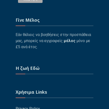
Γίνε Μέλος
Εάν θέλεις να βοηθήσεις στην προσπάθεια
μας, μπορείς να εγγραφείς
μέλος
μόνο με
£5 ανά έτος.
Η ζωή Εδώ
Χρήσιμα Links
Privacy Policy