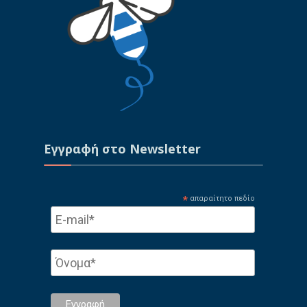
Εγγραφή στo Newsletter
*
απαραίτητο πεδίο