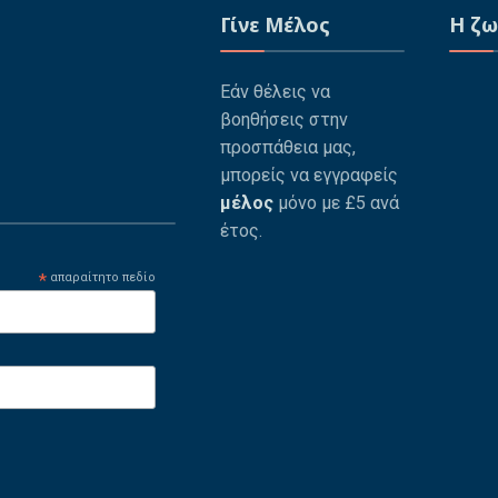
Γίνε Μέλος
Η ζω
Εάν θέλεις να
βοηθήσεις στην
προσπάθεια μας,
μπορείς να εγγραφείς
μέλος
μόνο με £5 ανά
έτος.
*
απαραίτητο πεδίο