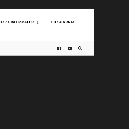
ΙΣ / ΕΠΑΓΓΕΛΜΑΤΙΕΣ
ΕΠΙΚΟΙΝΩΝΊΑ